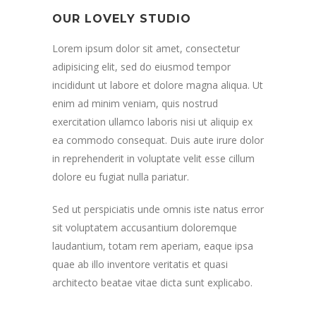
OUR LOVELY STUDIO
Lorem ipsum dolor sit amet, consectetur
adipisicing elit, sed do eiusmod tempor
incididunt ut labore et dolore magna aliqua. Ut
enim ad minim veniam, quis nostrud
exercitation ullamco laboris nisi ut aliquip ex
ea commodo consequat. Duis aute irure dolor
in reprehenderit in voluptate velit esse cillum
dolore eu fugiat nulla pariatur.
Sed ut perspiciatis unde omnis iste natus error
sit voluptatem accusantium doloremque
laudantium, totam rem aperiam, eaque ipsa
quae ab illo inventore veritatis et quasi
architecto beatae vitae dicta sunt explicabo.