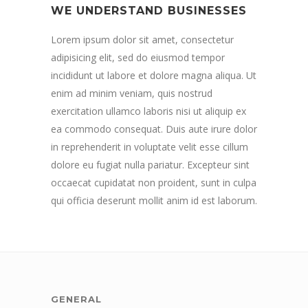
WE UNDERSTAND BUSINESSES
Lorem ipsum dolor sit amet, consectetur
adipisicing elit, sed do eiusmod tempor
incididunt ut labore et dolore magna aliqua. Ut
enim ad minim veniam, quis nostrud
exercitation ullamco laboris nisi ut aliquip ex
ea commodo consequat. Duis aute irure dolor
in reprehenderit in voluptate velit esse cillum
dolore eu fugiat nulla pariatur. Excepteur sint
occaecat cupidatat non proident, sunt in culpa
qui officia deserunt mollit anim id est laborum.
GENERAL