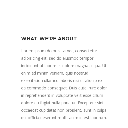
WHAT WE’RE ABOUT
Lorem ipsum dolor sit amet, consectetur
adipisicing elit, sed do eiusmod tempor
incididunt ut labore et dolore magna aliqua. Ut
enim ad minim veniam, quis nostrud
exercitation ullamco laboris nisi ut aliquip ex
ea commodo consequat. Duis aute irure dolor
in reprehenderit in voluptate velit esse cillum
dolore eu fugiat nulla pariatur. Excepteur sint
occaecat cupidatat non proident, sunt in culpa
qui officia deserunt mollit anim id est laborum.